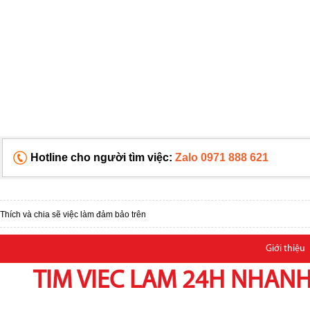
Hotline cho người tìm việc:
Zalo 0971 888 621
Thích và chia sẽ việc làm đảm bảo trên
Giới thiệu
TIM VIEC LAM 24H NHANH,