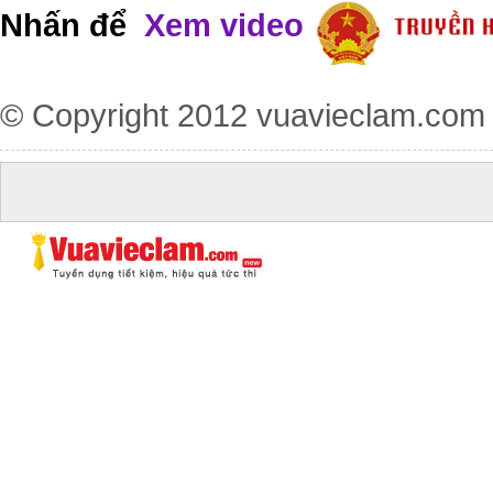
Nhấn để
Xem video
© Copyright 2012
vuavieclam.com