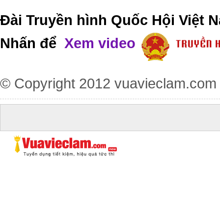
Đài Truyền hình Quốc Hội Việt N
Nhấn để
Xem video
© Copyright 2012
vuavieclam.com