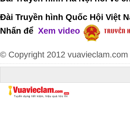
Đài Truyền hình Quốc Hội Việt N
Nhấn để
Xem video
© Copyright 2012
vuavieclam.com