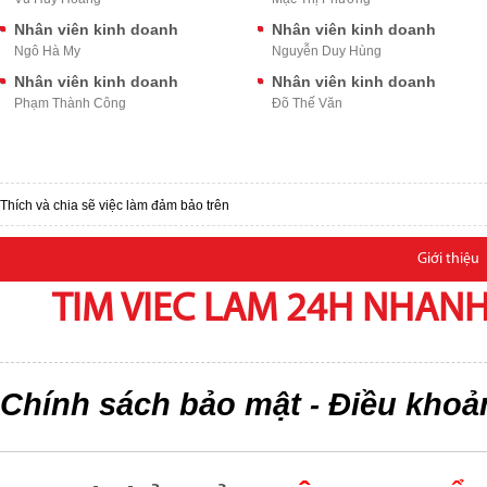
Nhân viên kinh doanh
Nhân viên kinh doanh
Ngô Hà My
Nguyễn Duy Hùng
Nhân viên kinh doanh
Nhân viên kinh doanh
Phạm Thành Công
Đõ Thế Văn
Thích và chia sẽ việc làm đảm bảo trên
Giới thiệu
TIM VIEC LAM 24H NHANH,
Chính sách bảo mật
Điều khoả
-