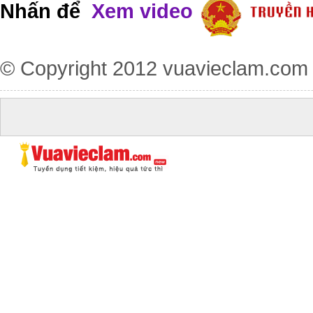
Nhấn để
Xem video
© Copyright 2012
vuavieclam.com