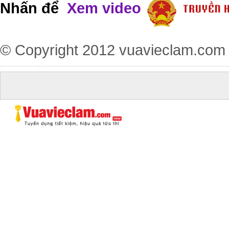
Nhấn để
Xem video
© Copyright 2012
vuavieclam.com