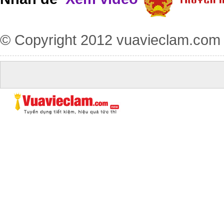
© Copyright 2012
vuavieclam.com