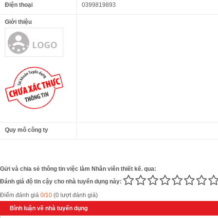
Điện thoại
0399819893
Giới thiệu
Quy mô công ty
Gửi và chia sẻ thông tin việc làm Nhân viên thiết kế. qua:
Đánh giá độ tin cậy cho nhà tuyển dụng này:
Điểm đánh giá
0/10
(0 lượt đánh giá)
Bình luận về nhà tuyển dụng