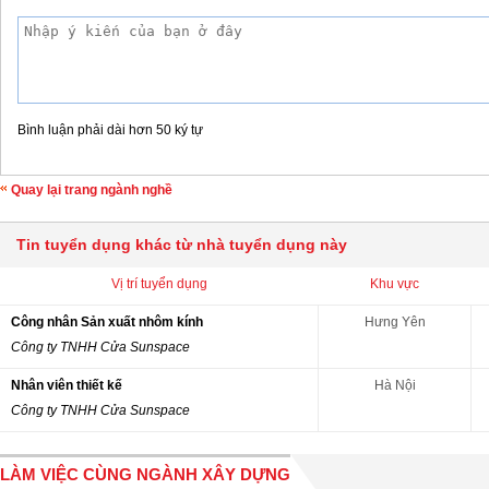
Bình luận phải dài hơn 50 ký tự
Quay lại trang ngành nghề
Tin tuyển dụng khác từ nhà tuyển dụng này
Vị trí tuyển dụng
Khu vực
Công nhân Sản xuất nhôm kính
Hưng Yên
Công ty TNHH Cửa Sunspace
Nhân viên thiết kế
Hà Nội
Công ty TNHH Cửa Sunspace
LÀM VIỆC CÙNG NGÀNH XÂY DỰNG