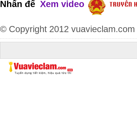
Nhấn để
Xem video
© Copyright 2012
vuavieclam.com