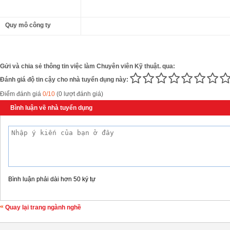
Quy mô công ty
Gửi và chia sẻ thông tin việc làm Chuyên viên Kỹ thuật. qua:
Đánh giá độ tin cậy cho nhà tuyển dụng này:
Điểm đánh giá
0/10
(0 lượt đánh giá)
Bình luận về nhà tuyển dụng
Bình luận phải dài hơn 50 ký tự
Quay lại trang ngành nghề