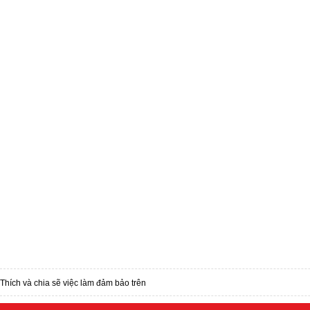
Thích và chia sẽ việc làm đảm bảo trên