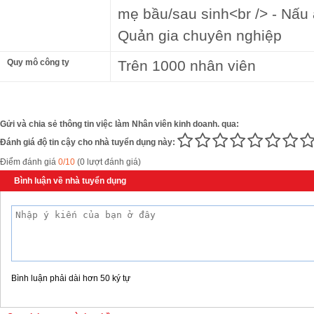
mẹ bầu/sau sinh<br /> - Nấu ă
Quản gia chuyên nghiệp
Quy mô công ty
Trên 1000 nhân viên
Gửi và chia sẻ thông tin việc làm Nhân viên kinh doanh. qua:
Đánh giá độ tin cậy cho nhà tuyển dụng này:
Điểm đánh giá
0/10
(0 lượt đánh giá)
Bình luận về nhà tuyển dụng
Bình luận phải dài hơn 50 ký tự