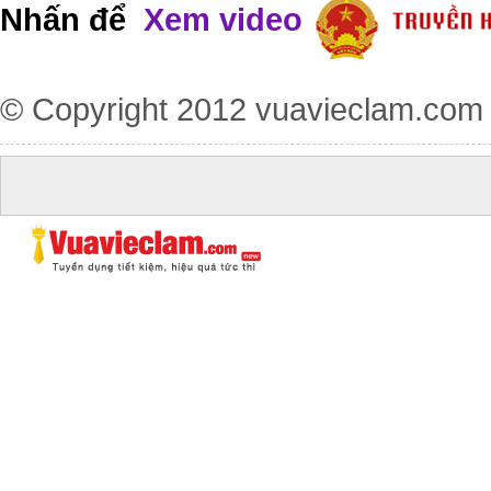
Nhấn để
Xem video
© Copyright 2012
vuavieclam.com