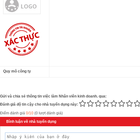
Quy mô công ty
Gửi và chia sẻ thông tin việc làm Nhân viên kinh doanh. qua:
Đánh giá độ tin cậy cho nhà tuyển dụng này:
Điểm đánh giá
0/10
(0 lượt đánh giá)
Bình luận về nhà tuyển dụng