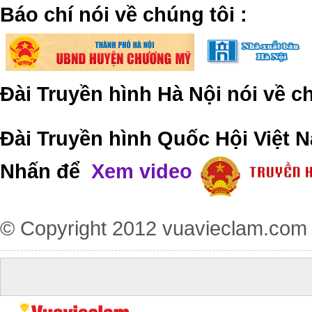
​Báo chí nói về chúng tôi
:
Đài Truyền hình Hà Nội nói về 
Đài Truyền hình Quốc Hội Việt N
Nhấn để
Xem video
© Copyright 2012
vuavieclam.com