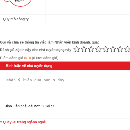
Quy mô công ty
Gửi và chia sẻ thông tin việc làm Nhân viên kinh doanh. qua:
Đánh giá độ tin cậy cho nhà tuyển dụng này:
Điểm đánh giá
0/10
(0 lượt đánh giá)
Bình luận về nhà tuyển dụng
Bình luận phải dài hơn 50 ký tự
Quay lại trang ngành nghề