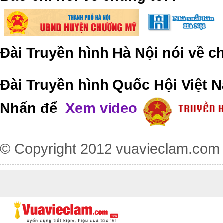
Đài Truyền hình Hà Nội nói về 
Đài Truyền hình Quốc Hội Việt N
Nhấn để
Xem video
© Copyright 2012
vuavieclam.com