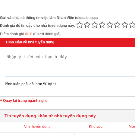
Gửi và chia sẻ thông tin việc làm Nhân Viên telesale. qua:
Đánh giá độ tin cậy cho nhà tuyển dụng này:
Điểm đánh giá
0/10
(0 lượt đánh giá)
Bình luận về nhà tuyển dụng
Bình luận phải dài hơn 50 ký tự
Quay lại trang ngành nghề
Tin tuyển dụng khác từ nhà tuyển dụng này
Vị trí tuyển dụng
Khu vực
Mức