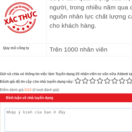
người, trong nhiều năm qua 
nguồn nhân lực chất lượng c
cho khách hàng.
Quy mô công ty
Trên 1000 nhân viên
Gửi và chia sẻ thông tin việc làm Tuyển dụng 20 nhân viên tư vấn sữa Abbott tạ
Đánh giá độ tin cậy cho nhà tuyển dụng này:
Điểm đánh giá
0/10
(0 lượt đánh giá)
Bình luận về nhà tuyển dụng