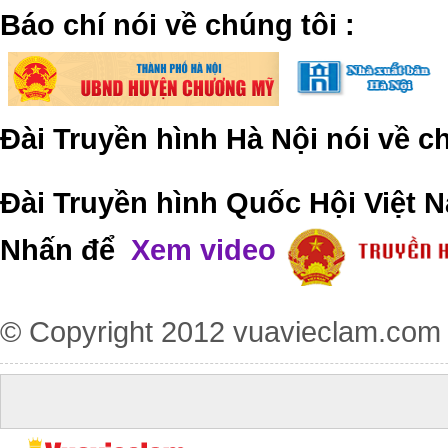
​Báo chí nói về chúng tôi
:
Đài Truyền hình Hà Nội nói về 
Đài Truyền hình Quốc Hội Việt N
Nhấn để
Xem video
© Copyright 2012
vuavieclam.com