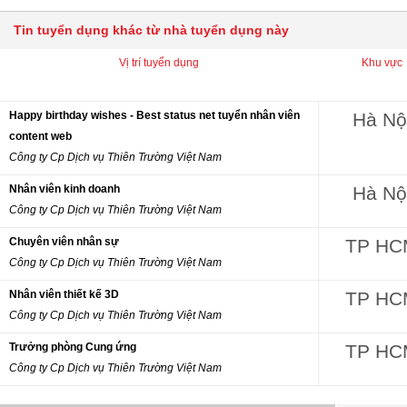
Tin tuyển dụng khác từ nhà tuyển dụng này
Vị trí tuyển dụng
Khu vực
Happy birthday wishes - Best status net tuyển nhân viên
Hà Nộ
content web
Công ty Cp Dịch vụ Thiên Trường Việt Nam
Nhân viên kinh doanh
Hà Nộ
Công ty Cp Dịch vụ Thiên Trường Việt Nam
Chuyên viên nhân sự
TP HC
Công ty Cp Dịch vụ Thiên Trường Việt Nam
Nhân viên thiết kế 3D
TP HC
Công ty Cp Dịch vụ Thiên Trường Việt Nam
Trưởng phòng Cung ứng
TP HC
Công ty Cp Dịch vụ Thiên Trường Việt Nam