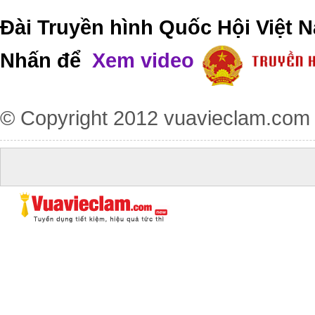
Đài Truyền hình Quốc Hội Việt N
Nhấn để
Xem video
© Copyright 2012
vuavieclam.com