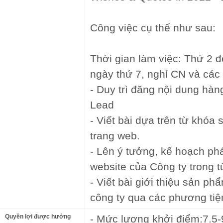
Công việc cụ thể như sau:
Thời gian làm việc: Thứ 2 đ
ngày thứ 7, nghỉ CN và các
- Duy trì đăng nội dung hà
Lead
- Viết bài dựa trên từ khóa
trang web.
- Lên ý tưởng, kế hoạch phá
website của Công ty trong t
- Viết bài giới thiệu sản p
công ty qua các phương tiệ
Quyền lợi được hưởng
- Mức lương khởi điểm:7.5-