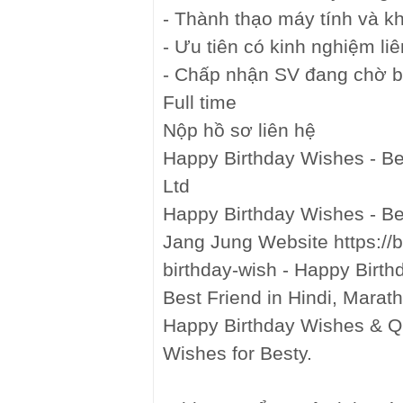
- Thành thạo máy tính và kh
- Ưu tiên có kinh nghiệm liê
- Chấp nhận SV đang chờ bằ
Full time
Nộp hồ sơ liên hệ
Happy Birthday Wishes - B
Ltd
Happy Birthday Wishes - Be
Jang Jung Website https://b
birthday-wish - Happy Birth
Best Friend in Hindi, Marath
Happy Birthday Wishes & Q
Wishes for Besty.