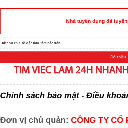
Nhà tuyển dụng đã tuyển 
Thích và chia sẽ việc làm đảm bảo trên
Giới thiệu
TIM VIEC LAM 24H NHANH,
Chính sách bảo mật
Điều khoả
-
Đơn vị chủ quản:
CÔNG TY CỔ 