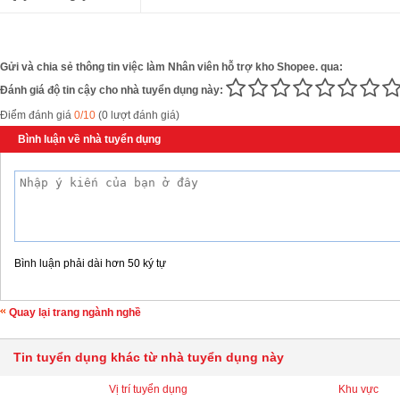
Gửi và chia sẻ thông tin việc làm Nhân viên hỗ trợ kho Shopee. qua:
Đánh giá độ tin cậy cho nhà tuyển dụng này:
Điểm đánh giá
0/10
(0 lượt đánh giá)
Bình luận về nhà tuyển dụng
Bình luận phải dài hơn 50 ký tự
Quay lại trang ngành nghề
Tin tuyển dụng khác từ nhà tuyển dụng này
Vị trí tuyển dụng
Khu vực