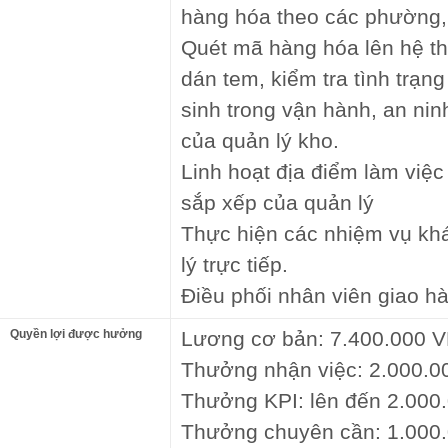
hàng hóa theo các phường,
Quét mã hàng hóa lên hệ th
dán tem, kiểm tra tình trạng
sinh trong vận hành, an ni
của quản lý kho.
Linh hoạt địa điểm làm việc
sắp xếp của quản lý
Thực hiện các nhiệm vụ kh
lý trực tiếp.
Điều phối nhân viên giao hà
Quyền lợi được hưởng
Lương cơ bản: 7.400.000 
Thưởng nhận việc: 2.000.
Thưởng KPI: lên đến 2.000
Thưởng chuyên cần: 1.000