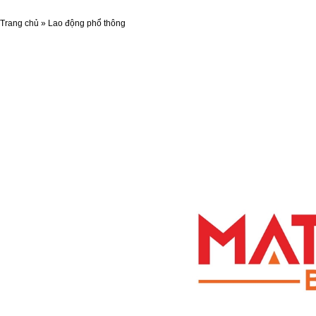
Trang chủ
»
Lao động phổ thông