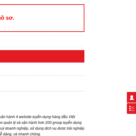
hồ sơ.
ận hành 4 website tuyển dụng hàng đầu Việt
n quản lý và vận hành hơn 200 group tuyển dụng
ý doanh nghiệp, sử dụng dịch vụ được trải nghiệp
dễ dàng, và nhanh chóng.