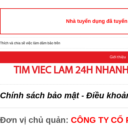
Nhà tuyển dụng đã tuyển 
Thích và chia sẽ việc làm đảm bảo trên
Giới thiệu
TIM VIEC LAM 24H NHANH,
Chính sách bảo mật
Điều khoả
-
Đơn vị chủ quản:
CÔNG TY CỔ 