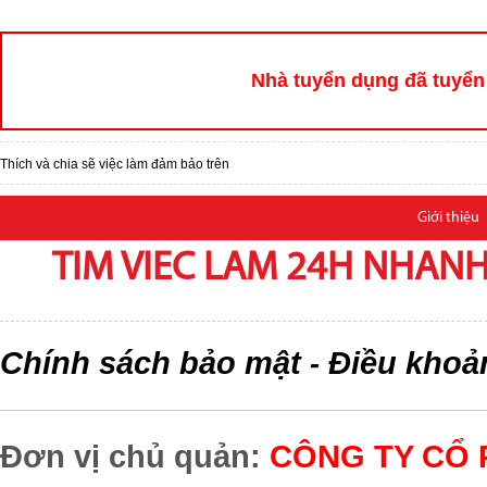
Nhà tuyển dụng đã tuyển 
Thích và chia sẽ việc làm đảm bảo trên
Giới thiệu
TIM VIEC LAM 24H NHANH,
Chính sách bảo mật
Điều khoả
-
Đơn vị chủ quản:
CÔNG TY CỔ 