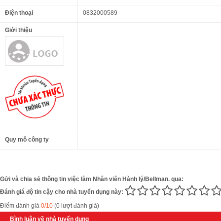
Điện thoại
0832000589
Giới thiệu
Quy mô công ty
Gửi và chia sẻ thông tin việc làm Nhân viên Hành lý/Bellman. qua:
Đánh giá độ tin cậy cho nhà tuyển dụng này:
Điểm đánh giá
0/10
(0 lượt đánh giá)
Bình luận về nhà tuyển dụng