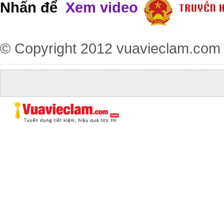
Nhấn để
Xem video
© Copyright 2012
vuavieclam.com