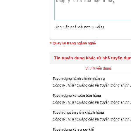
Bình luận phải dài hơn 50 ký tự
Quay lại trang ngành nghề
Tin tuyển dụng khác từ nhà tuyển dụ
Vị trí tuyển dụng
Tuyển dụng hành chính nhân sự
Công ty TNHH Quảng cáo và truyền thông Thịnh
Tuyển dụng kế toán bán hàng
Công ty TNHH Quảng cáo và truyền thông Thịnh
Tuyển chuyên viên khách hàng
Công ty TNHH Quảng cáo và truyền thông Thịnh
Tuyển dụng kỹ sư cơ khí