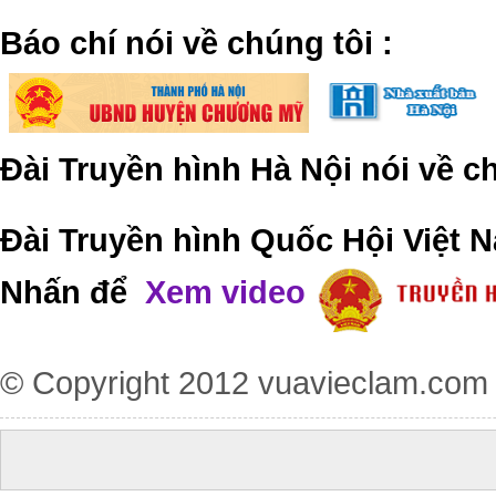
​Báo chí nói về chúng tôi
:
Đài Truyền hình Hà Nội nói về 
Đài Truyền hình Quốc Hội Việt N
Nhấn để
Xem video
© Copyright 2012
vuavieclam.com