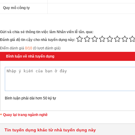
Quy mô công ty
Gửi và chia sẻ thông tin việc làm Nhân viên lễ tân. qua:
Đánh giá độ tin cậy cho nhà tuyển dụng này:
Điểm đánh giá
0/10
(0 lượt đánh giá)
Bình luận về nhà tuyển dụng
Bình luận phải dài hơn 50 ký tự
Quay lại trang ngành nghề
Tin tuyển dụng khác từ nhà tuyển dụng này