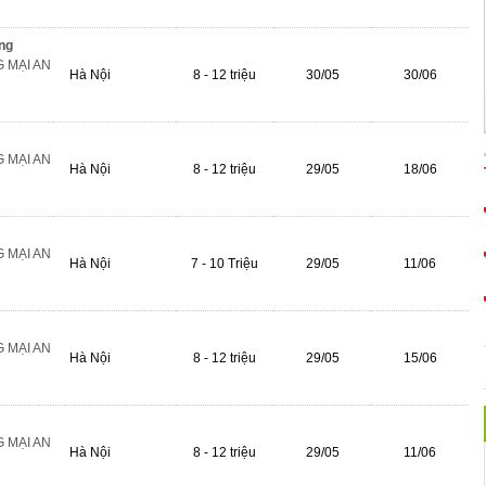
ng
 MẠI AN
Hà Nội
8 - 12 triệu
30/05
30/06
 MẠI AN
Hà Nội
8 - 12 triệu
29/05
18/06
 MẠI AN
Hà Nội
7 - 10 Triệu
29/05
11/06
 MẠI AN
Hà Nội
8 - 12 triệu
29/05
15/06
 MẠI AN
Hà Nội
8 - 12 triệu
29/05
11/06