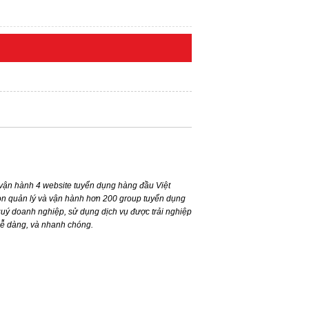
ận hành 4 website tuyển dụng hàng đầu Việt
n quản lý và vận hành hơn 200 group tuyển dụng
ý doanh nghiệp, sử dụng dịch vụ được trải nghiệp
dễ dàng, và nhanh chóng.