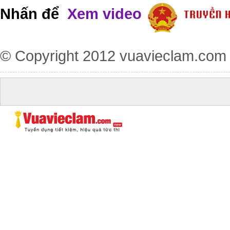
Nhấn để
Xem video
© Copyright 2012
vuavieclam.com