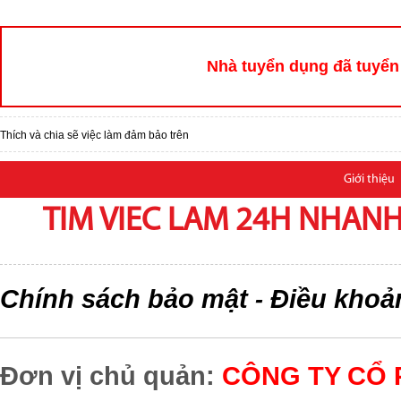
Nhà tuyển dụng đã tuyển 
Thích và chia sẽ việc làm đảm bảo trên
Giới thiệu
TIM VIEC LAM 24H NHANH,
Chính sách bảo mật
Điều khoả
-
Đơn vị chủ quản:
CÔNG TY CỔ 