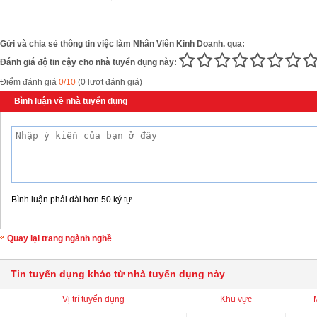
Gửi và chia sẻ thông tin việc làm Nhân Viên Kinh Doanh. qua:
Đánh giá độ tin cậy cho nhà tuyển dụng này:
Điểm đánh giá
0/10
(0 lượt đánh giá)
Bình luận về nhà tuyển dụng
Bình luận phải dài hơn 50 ký tự
Quay lại trang ngành nghề
Tin tuyển dụng khác từ nhà tuyển dụng này
Vị trí tuyển dụng
Khu vực