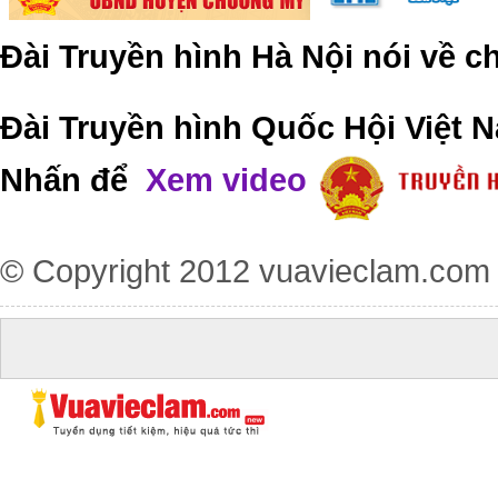
Đài Truyền hình Hà Nội nói về 
Đài Truyền hình Quốc Hội Việt N
Nhấn để
Xem video
© Copyright 2012
vuavieclam.com