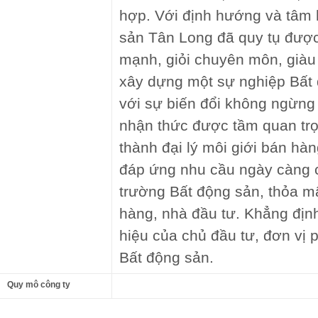
hợp. Với định hướng và tâm 
sản Tân Long đã quy tụ được
mạnh, giỏi chuyên môn, giàu
xây dựng một sự nghiệp Bất
với sự biến đổi không ngừng 
nhận thức được tầm quan trọn
thành đại lý môi giới bán h
đáp ứng nhu cầu ngày càng ca
trường Bất động sản, thỏa 
hàng, nhà đầu tư. Khẳng đị
hiệu của chủ đầu tư, đơn vị p
Bất động sản.
Quy mô công ty