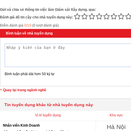
Gửi và chia sẻ thông tin việc làm Giám sát Xây dựng. qua:
Đánh giá độ tin cậy cho nhà tuyển dụng này:
Điểm đánh giá
0/10
(0 lượt đánh giá)
Bình luận về nhà tuyển dụng
Bình luận phải dài hơn 50 ký tự
Quay lại trang ngành nghề
Tin tuyển dụng khác từ nhà tuyển dụng này
Vị trí tuyển dụng
Khu vực
Nhân viên Kinh Doanh
Hà Nội