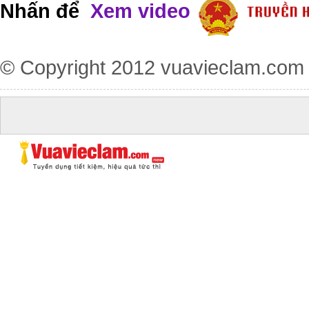
Nhấn để
Xem video
© Copyright 2012
vuavieclam.com