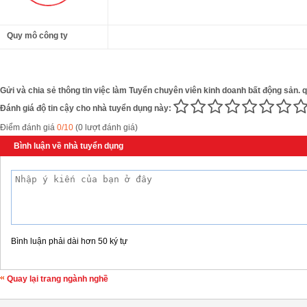
Quy mô công ty
Gửi và chia sẻ thông tin việc làm Tuyển chuyên viên kinh doanh bất động sản. 
Đánh giá độ tin cậy cho nhà tuyển dụng này:
Điểm đánh giá
0/10
(0 lượt đánh giá)
Bình luận về nhà tuyển dụng
Bình luận phải dài hơn 50 ký tự
Quay lại trang ngành nghề