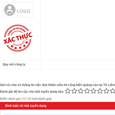
Quy mô công ty
Gửi và chia sẻ thông tin việc làm Nhân viên thi công biển quảng cáo tại Từ Liêm
Đánh giá độ tin cậy cho nhà tuyển dụng này:
Điểm đánh giá
0/10
(0 lượt đánh giá)
Bình luận về nhà tuyển dụng