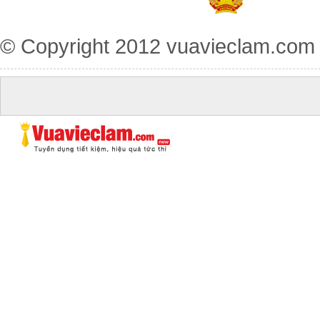
© Copyright 2012
vuavieclam.com