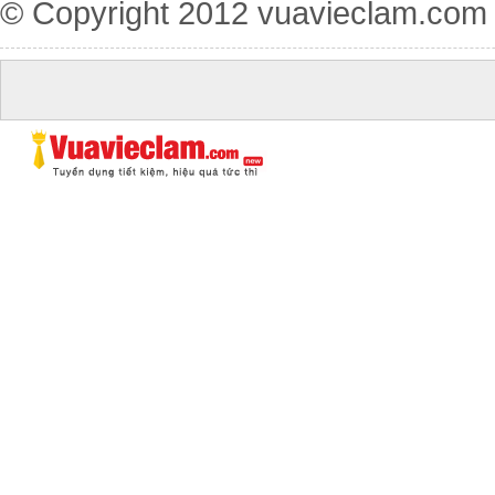
© Copyright 2012
vuavieclam.com