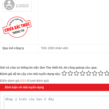
Quy mô công ty
Trên 1000 nhân viên
Gửi và chia sẻ thông tin việc làm Thợ thiết kế, thi công quảng cáo. qua:
Đánh giá độ tin cậy cho nhà tuyển dụng này:
Điểm đánh giá
0/10
(0 lượt đánh giá)
Bình luận về nhà tuyển dụng