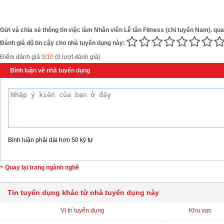
Gửi và chia sẻ thông tin việc làm Nhân viên Lễ tân Fitness (chỉ tuyển Nam). qua
Đánh giá độ tin cậy cho nhà tuyển dụng này:
Điểm đánh giá
0/10
(0 lượt đánh giá)
Bình luận về nhà tuyển dụng
Bình luận phải dài hơn 50 ký tự
Quay lại trang ngành nghề
Tin tuyển dụng khác từ nhà tuyển dụng này
Vị trí tuyển dụng
Khu vực