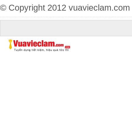
© Copyright 2012
vuavieclam.com