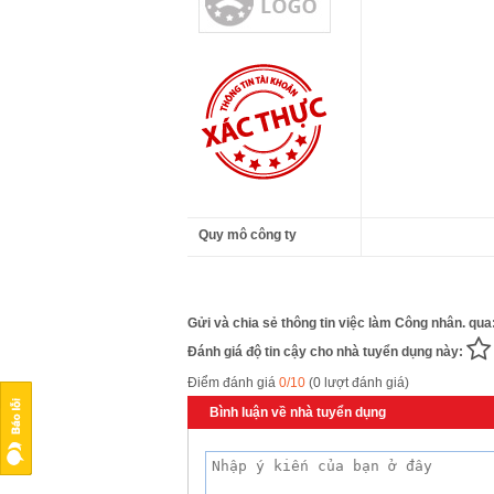
Quy mô công ty
Gửi và chia sẻ thông tin việc làm Công nhân. qua
Đánh giá độ tin cậy cho nhà tuyển dụng này:
Điểm đánh giá
0/10
(0 lượt đánh giá)
Bình luận về nhà tuyển dụng