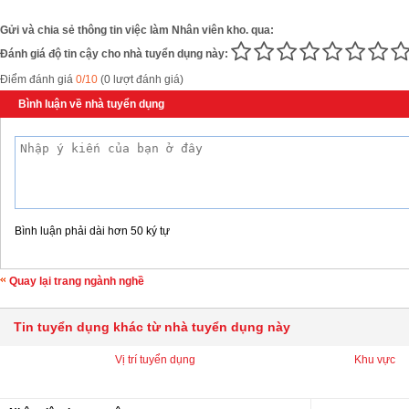
Gửi và chia sẻ thông tin việc làm Nhân viên kho. qua:
Đánh giá độ tin cậy cho nhà tuyển dụng này:
Điểm đánh giá
0/10
(0 lượt đánh giá)
Bình luận về nhà tuyển dụng
Bình luận phải dài hơn 50 ký tự
Quay lại trang ngành nghề
Tin tuyển dụng khác từ nhà tuyển dụng này
Vị trí tuyển dụng
Khu vực