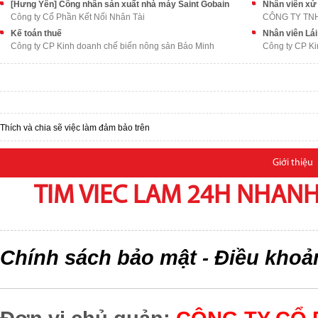
[Hưng Yên] Công nhân sản xuất nhà máy Saint Gobain
Nhân viên xử
Công ty Cổ Phần Kết Nối Nhân Tài
CÔNG TY TN
Kế toán thuế
Nhân viên Lái
Công ty CP Kinh doanh chế biến nông sản Bảo Minh
Công ty CP Ki
Thích và chia sẽ việc làm đảm bảo trên
Giới thiệu
TIM VIEC LAM 24H NHANH,
Chính sách bảo mật
Điều khoả
-