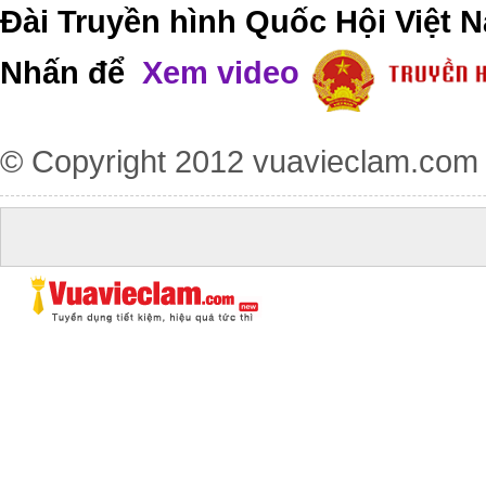
Đài Truyền hình Quốc Hội Việt N
Nhấn để
Xem video
© Copyright 2012
vuavieclam.com