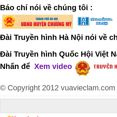
​Báo chí nói về chúng tôi
:
Đài Truyền hình Hà Nội nói về 
Đài Truyền hình Quốc Hội Việt N
Nhấn để
Xem video
© Copyright 2012
vuavieclam.com