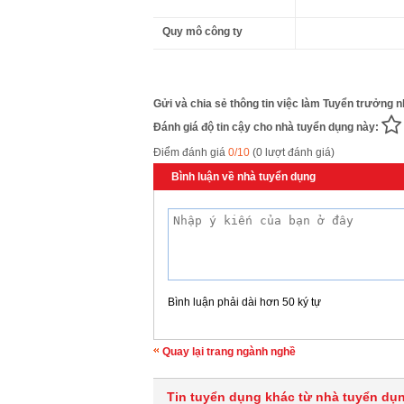
Quy mô công ty
Gửi và chia sẻ thông tin việc làm Tuyển trưởng 
Đánh giá độ tin cậy cho nhà tuyển dụng này:
Điểm đánh giá
0/10
(0 lượt đánh giá)
Bình luận về nhà tuyển dụng
Bình luận phải dài hơn 50 ký tự
Quay lại trang ngành nghề
Tin tuyển dụng khác từ nhà tuyển dụ