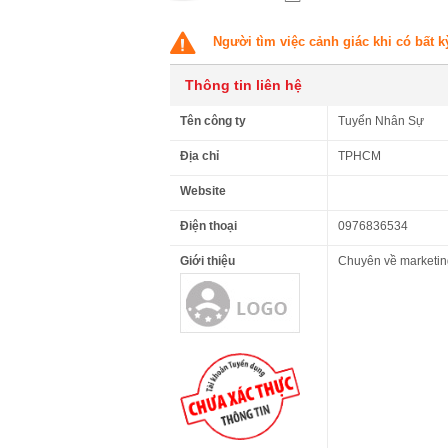
Người tìm việc cảnh giác khi có bất k
Thông tin liên hệ
Tên công ty
Tuyển Nhân Sự
Địa chỉ
TPHCM
Website
Điện thoại
0976836534
Giới thiệu
Chuyên về marketing