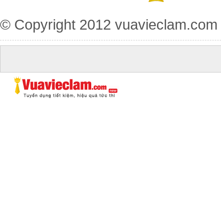
© Copyright 2012
vuavieclam.com