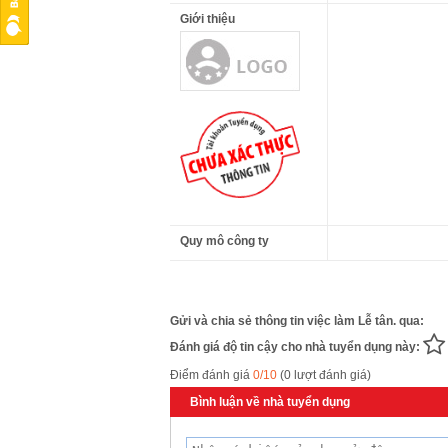
Giới thiệu
Quy mô công ty
Gửi và chia sẻ thông tin việc làm Lễ tân. qua:
Đánh giá độ tin cậy cho nhà tuyển dụng này:
Điểm đánh giá
0/10
(0 lượt đánh giá)
Bình luận về nhà tuyển dụng