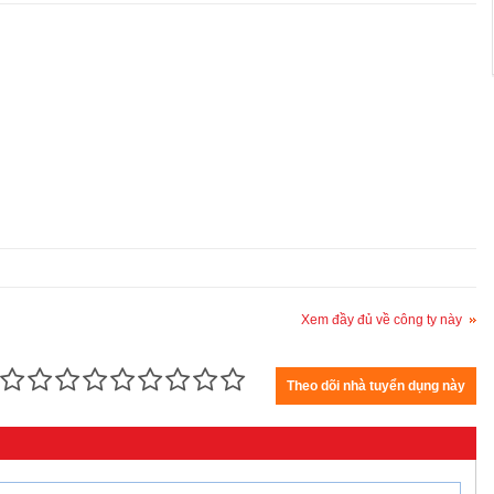
Xem đầy đủ về công ty này