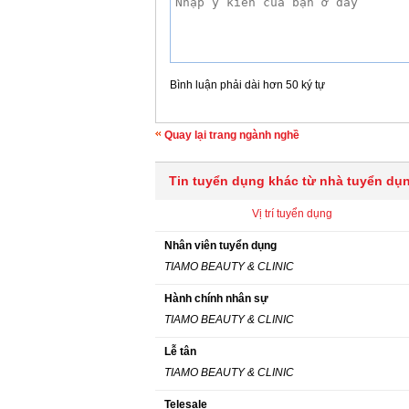
Bình luận phải dài hơn 50 ký tự
Quay lại trang ngành nghề
Tin tuyển dụng khác từ nhà tuyển dụ
Vị trí tuyển dụng
Nhân viên tuyển dụng
TIAMO BEAUTY & CLINIC
Hành chính nhân sự
TIAMO BEAUTY & CLINIC
Lễ tân
TIAMO BEAUTY & CLINIC
Telesale