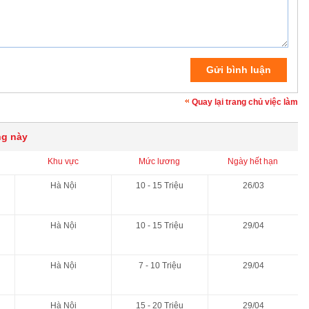
Quay lại trang chủ việc làm
ng này
Khu vực
Mức lương
Ngày hết hạn
Hà Nội
10 - 15 Triệu
26/03
Hà Nội
10 - 15 Triệu
29/04
Hà Nội
7 - 10 Triệu
29/04
Hà Nội
15 - 20 Triệu
29/04