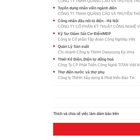
Tuyển dụng nhân viên ngành điện
Công nhân đấu nối tủ điện - Hà Nội
Kỹ Sư Giám Sát Cơ Điện/MEP
Công ty Cổ phần Tập đoàn Công Nghiệp Việt
Quản Lý Sản xuất
Chi nhánh Công ty TNHH Daeyoung Ep Vina
Thiết Kế Điện, Điện tự động hoá
Công Ty CP Phát Triển Công Nghệ TITAN Việt 
Thợ điện nước và thợ phụ
Công ty TNHH Xây dựng & Phát triển Bảo Tín
Thích và chia sẽ việc làm đảm bảo trên