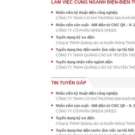
LÀM VIỆC CÙNG NGÀNH ĐIỆN-ĐIỆN 
Nhân viên kỹ thuật điện công nghiệp
CÔNG TY TNHH CƠ KHÍ THƯƠNG MẠI KHẢI M
CÔNG TY CỔ PHẦN GREEN SPEED
Tuyển dụng kỹ sư điện
Công ty TNHH Quảng cáo và truyền thông Thịnh
Tuyển dụng thợ điện nước làm việc tại Hà Nội
Tuyển dụng nhân viên ngành điện
TIN TUYỂN GẤP
Nhân viên kỹ thuật điện công nghiệp
CÔNG TY TNHH CƠ KHÍ THƯƠNG MẠI KHẢI M
CÔNG TY CỔ PHẦN GREEN SPEED
Tuyển dụng kỹ sư điện
Công ty TNHH Quảng cáo và truyền thông Thịnh
Tuyển dụng thợ điện nước làm việc tại Hà Nội