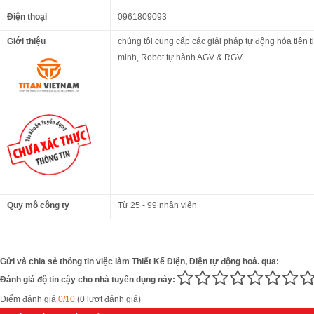
Điện thoại
0961809093
Giới thiệu
chúng tôi cung cấp các giải pháp tự động hóa tiên 
minh, Robot tự hành AGV & RGV…
Quy mô công ty
Từ 25 - 99 nhân viên
Gửi và chia sẻ thông tin việc làm Thiết Kế Điện, Điện tự động hoá. qua:
Đánh giá độ tin cậy cho nhà tuyển dụng này:
Điểm đánh giá
0/10
(0 lượt đánh giá)