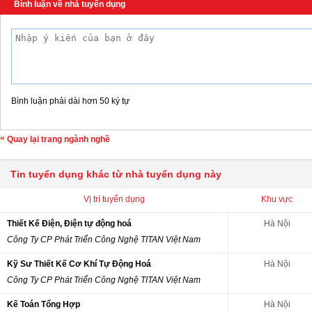
Bình luận về nhà tuyển dụng
Bình luận phải dài hơn 50 ký tự
Quay lại trang ngành nghề
Tin tuyển dụng khác từ nhà tuyển dụng này
Vị trí tuyển dụng
Khu vực
Thiết Kế Điện, Điện tự động hoá
Hà Nội
Công Ty CP Phát Triển Công Nghệ TITAN Việt Nam
Kỹ Sư Thiết Kế Cơ Khí Tự Động Hoá
Hà Nội
Công Ty CP Phát Triển Công Nghệ TITAN Việt Nam
Kế Toán Tổng Hợp
Hà Nội