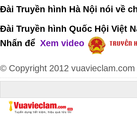
Đài Truyền hình Hà Nội nói về 
Đài Truyền hình Quốc Hội Việt N
Nhấn để
Xem video
© Copyright 2012
vuavieclam.com