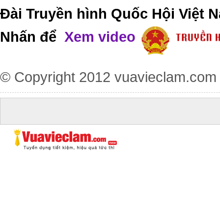
Đài Truyền hình Quốc Hội Việt N
Nhấn để
Xem video
© Copyright 2012
vuavieclam.com