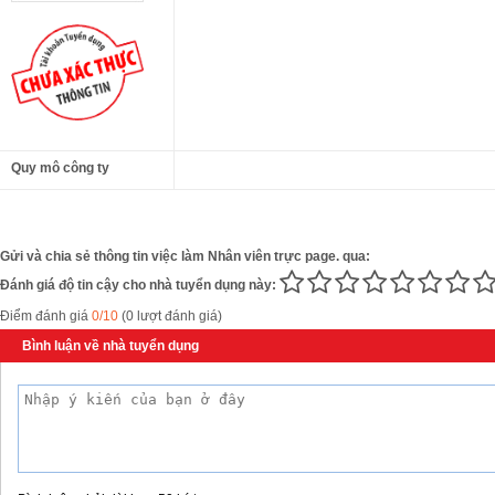
Quy mô công ty
Gửi và chia sẻ thông tin việc làm Nhân viên trực page. qua:
Đánh giá độ tin cậy cho nhà tuyển dụng này:
Điểm đánh giá
0/10
(0 lượt đánh giá)
Bình luận về nhà tuyển dụng