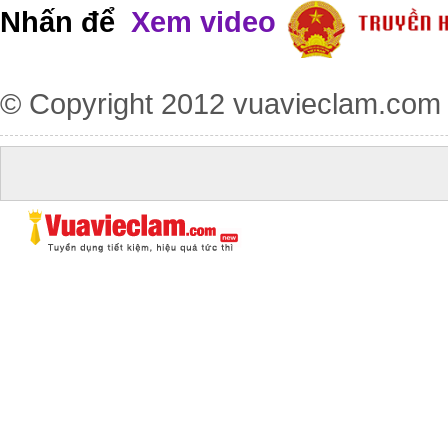
Nhấn để
Xem video
© Copyright 2012
vuavieclam.com