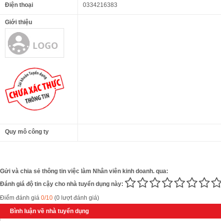
Điện thoại
0334216383
Giới thiệu
Quy mô công ty
Gửi và chia sẻ thông tin việc làm Nhân viên kinh doanh. qua:
Đánh giá độ tin cậy cho nhà tuyển dụng này:
Điểm đánh giá
0/10
(0 lượt đánh giá)
Bình luận về nhà tuyển dụng