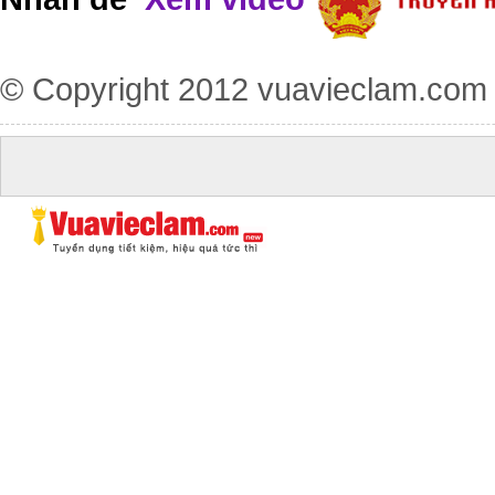
© Copyright 2012
vuavieclam.com