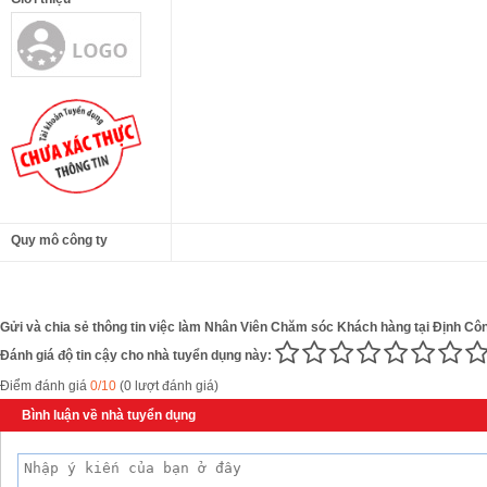
Quy mô công ty
Gửi và chia sẻ thông tin việc làm Nhân Viên Chăm sóc Khách hàng tại Định Côn
Đánh giá độ tin cậy cho nhà tuyển dụng này:
Điểm đánh giá
0/10
(0 lượt đánh giá)
Bình luận về nhà tuyển dụng