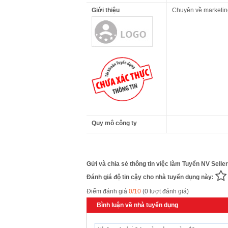
Giới thiệu
Chuyên về marketing
Quy mô công ty
Gửi và chia sẻ thông tin việc làm Tuyển NV Sell
Đánh giá độ tin cậy cho nhà tuyển dụng này:
Điểm đánh giá
0/10
(0 lượt đánh giá)
Bình luận về nhà tuyển dụng