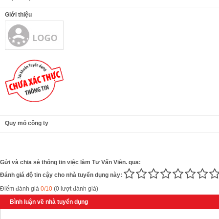
Giới thiệu
Quy mô công ty
Gửi và chia sẻ thông tin việc làm Tư Vấn Viên. qua:
Đánh giá độ tin cậy cho nhà tuyển dụng này:
Điểm đánh giá
0/10
(0 lượt đánh giá)
Bình luận về nhà tuyển dụng