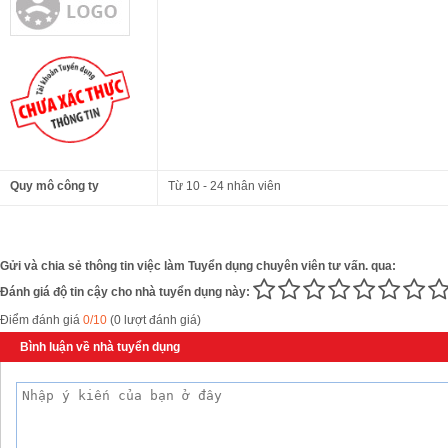
Quy mô công ty
Từ 10 - 24 nhân viên
Gửi và chia sẻ thông tin việc làm Tuyển dụng chuyên viên tư vấn. qua:
Đánh giá độ tin cậy cho nhà tuyển dụng này:
Điểm đánh giá
0/10
(0 lượt đánh giá)
Bình luận về nhà tuyển dụng