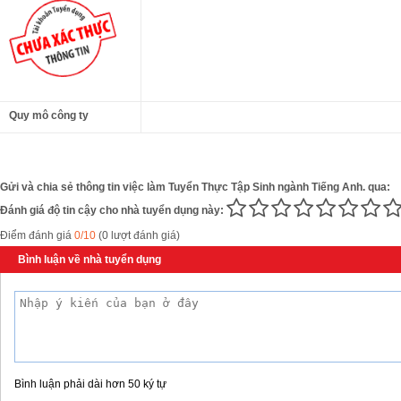
Quy mô công ty
Gửi và chia sẻ thông tin việc làm Tuyển Thực Tập Sinh ngành Tiếng Anh. qua:
Đánh giá độ tin cậy cho nhà tuyển dụng này:
Điểm đánh giá
0/10
(0 lượt đánh giá)
Bình luận về nhà tuyển dụng
Bình luận phải dài hơn 50 ký tự